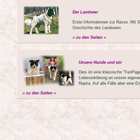
Der Landseer
Erste Informationen zur Rasse. Mit S
Geschichte des Landseers.
» zu den Seiten »
Unsere Hunde und wir
Dies ist eine klassische "FanPage
Liebeserklärung an unsere eige
Rayka. Auf alle Fälle aber eine 
» zu den Seiten »