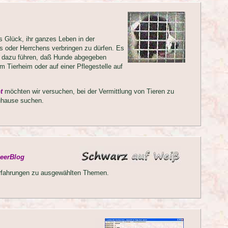
s Glück, ihr ganzes Leben in der
s oder Herrchens verbringen zu dürfen. Es
e dazu führen, daß Hunde abgegeben
 Tierheim oder auf einer Pflegestelle auf
t
möchten wir versuchen, bei der Vermittlung von Tieren zu
Zuhause suchen.
seerBlog
rfahrungen zu ausgewählten Themen.